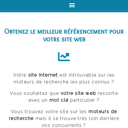
Obtenez le meilleur référencement pour
votre site web
Votre
site internet
est introuvable sur les
moteurs de recherche les plus connus ?
Vous souhaitez que
votre site web
ressorte
avec un
mot clé
particulier ?
Vous trouvez votre site sur les
moteurs de
recherche
mais il se trouve très loin derrière
vos concurrents ?