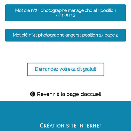
Mot clé n°2 : photographe mariage cholet : position
22 page 3
Mot clé n°3 : photographe angers : position 17 page 2
Demandez votre audit gratuit
Revenir à la page d’accueil
Création site internet