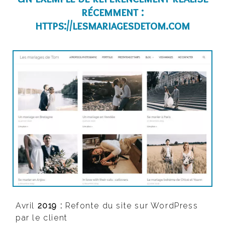
récemment :
https://lesmariagesdetom.com
Avril
2019 :
Refonte du site sur WordPress
par le client