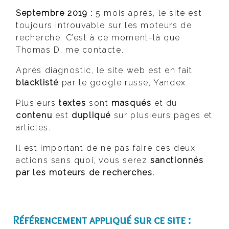
Septembre 2019 :
5 mois après, le site est
toujours introuvable sur les moteurs de
recherche. C’est à ce moment-là que
Thomas D. me contacte.
Après diagnostic, le site web est en fait
blacklisté
par le google russe, Yandex.
Plusieurs
textes
sont
masqués
et du
contenu
est
dupliqué
sur plusieurs pages et
articles.
Il est important de ne pas faire ces deux
actions sans quoi, vous serez
sanctionnés
par les moteurs de recherches.
Référencement appliqué sur ce site :