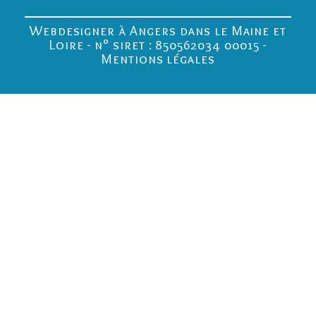
Webdesigner à Angers dans le Maine et
Loire - n° siret : 850562034 00015 -
Mentions légales