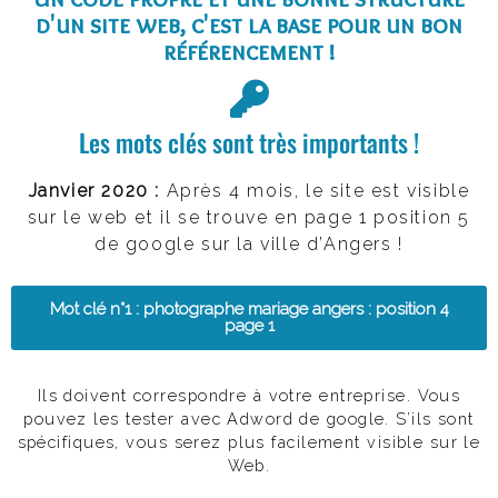
d'un
site web
, c'est la base pour un bon
référencement
!
Les mots clés sont très importants !
Janvier 2020 :
Après 4 mois, le site est visible
sur le web et il se trouve en page 1 position 5
de google sur la ville d’Angers !
Mot clé n°1 : photographe mariage angers : position 4
page 1
Ils doivent correspondre à votre entreprise. Vous
pouvez les tester avec Adword de google. S’ils sont
spécifiques, vous serez plus facilement visible sur le
Web.