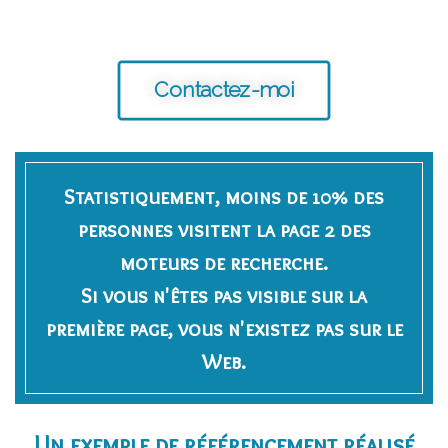
Contactez-moi
Statistiquement, moins de 10% des
personnes visitent la page 2 des
moteurs de recherche.
Si vous n'êtes pas visible sur la
première page, vous n'existez pas sur le
Web.
Un exemple de référencement réalisé