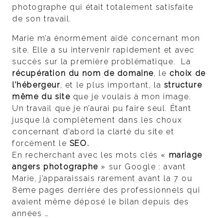
photographe qui était totalement satisfaite
de son travail.
Marie m’a énormément aidé concernant mon
site. Elle a su intervenir rapidement et avec
succès sur la première problématique. La
récupération du nom de domaine
, le
choix de
l’hébergeur
, et le plus important, la
structure
même du site
que je voulais à mon image.
Un travail que je n’aurai pu faire seul. Étant
jusque là complètement dans les choux
concernant d’abord la clarté du site et
forcément le
SEO.
En recherchant avec les mots clés «
mariage
angers photographe
» sur Google : avant
Marie, j’apparaissais rarement avant la 7 ou
8ème pages derrière des professionnels qui
avaient même déposé le bilan depuis des
années …