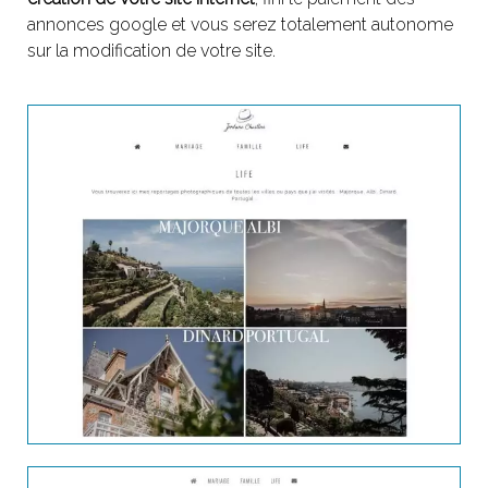
annonces google et vous serez totalement autonome
sur la modification de votre site.