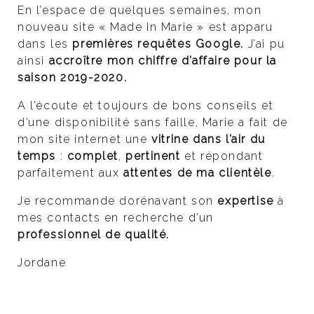
En l’espace de quelques semaines, mon
nouveau site « Made In Marie » est apparu
dans les
premières requêtes Google.
J’ai pu
ainsi
accroître mon chiffre d’affaire pour la
saison 2019-2020.
A l’écoute et toujours de bons conseils et
d’une disponibilité sans faille, Marie a fait de
mon site internet une
vitrine dans l’air du
temps
:
complet
,
pertinent
et répondant
parfaitement aux
attentes de ma clientèle
.
Je recommande dorénavant son
expertise
à
mes contacts en recherche d’un
professionnel de qualité.
Jordane