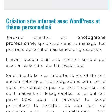
Création site internet avec WordPress et
thème personnalisé
Jordane Chaillou est
photographe
professionnel
spécialisé dans le mariage, les
portraits de famille, naissance et grossesse.
Il avait besoin d’un site internet simple qui
allait à l’essentiel, qui lui ressemble.
Sa difficulté la plus importante venait de son
ancien hébergeur fr.photographes.com. Je ne
vous les conseille pas du tout tellement ils
sont mauvais et désagréables. Ils lui ont fait
payé 60€ pour lui envoyer le code
permettant le transfert de son nom de
domaine alors que, normalement, c’est