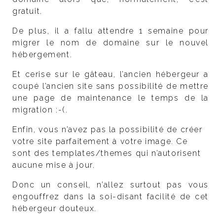
gratuit.
De plus, il a fallu attendre 1 semaine pour
migrer le nom de domaine sur le nouvel
hébergement.
Et cerise sur le gâteau, l’ancien hébergeur a
coupé l’ancien site sans possibilité de mettre
une page de maintenance le temps de la
migration :-(.
Enfin, vous n’avez pas la possibilité de créer
votre site parfaitement à votre image. Ce
sont des templates/themes qui n’autorisent
aucune mise à jour.
Donc un conseil, n’allez surtout pas vous
engouffrez dans la soi-disant facilité de cet
hébergeur douteux.