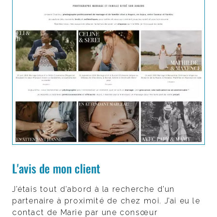
L'avis de mon client
J’étais tout d’abord à la recherche d’un
partenaire à proximité de chez moi. J’ai eu le
contact de Marie par une consœur