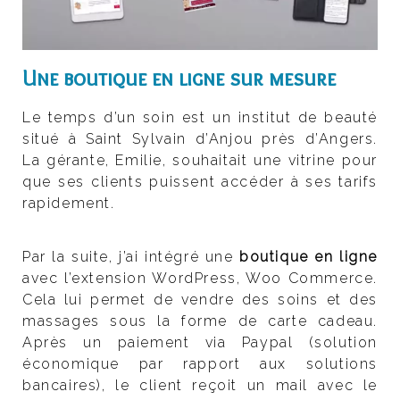
Une boutique en ligne sur mesure
Le temps d’un soin est un institut de beauté
situé à Saint Sylvain d’Anjou près d’Angers.
La gérante, Emilie, souhaitait une vitrine pour
que ses clients puissent accéder à ses tarifs
rapidement.
Par la suite, j’ai intégré une
boutique en ligne
avec l’extension WordPress, Woo Commerce.
Cela lui permet de vendre des soins et des
massages sous la forme de carte cadeau.
Après un paiement via Paypal (solution
économique par rapport aux solutions
bancaires), le client reçoit un mail avec le