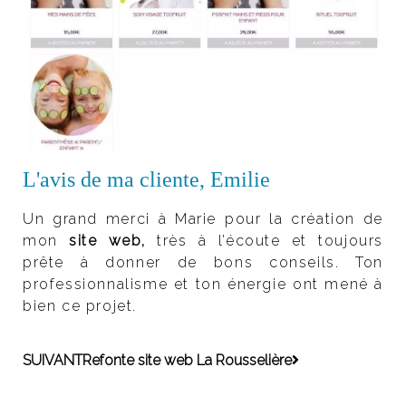
L'avis de ma cliente, Emilie
Un grand merci à Marie pour la création de
mon
site web,
très à l’écoute et toujours
prête à donner de bons conseils. Ton
professionnalisme et ton énergie ont mené à
bien ce projet.
SUIVANT
Refonte site web La Rousselière