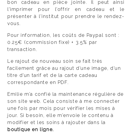
bon cadeau en pièce jointe. Il peut ainsi
l’imprimer pour l’offrir en cadeau et le
présenter à l’institut pour prendre le rendez-
vous.
Pour information, les coûts de Paypal sont :
0.25€ (commission fixe) + 3.5% par
transaction.
Le rajout de nouveau soin se fait très
facilement grâce au rajout d’une image, d’un
titre d’un tarif et de la carte cadeau
correspondante en PDF.
Emilie m’a confié la maintenance régulière de
son site web. Cela consiste à me connecter
une fois par mois pour vérifier les mises à
jour. Si besoin, elle m’envoie le contenu à
modifier et les soins à rajouter dans la
boutique en ligne.